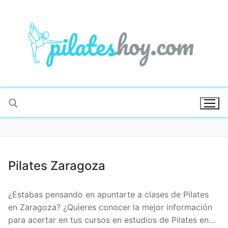
Pilates Zaragoza
¿Estabas pensando en apuntarte a clases de Pilates
en Zaragoza? ¿Quieres conocer la mejor información
para acertar en tus cursos en estudios de Pilates en…