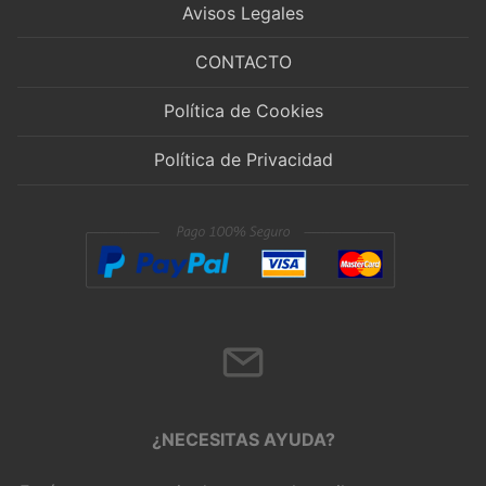
Avisos Legales
CONTACTO
Política de Cookies
Política de Privacidad
¿NECESITAS AYUDA?