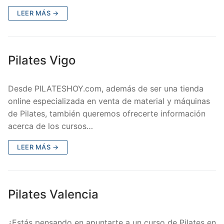
LEER MÁS →
Pilates Vigo
Desde PILATESHOY.com, además de ser una tienda
online especializada en venta de material y máquinas
de Pilates, también queremos ofrecerte información
acerca de los cursos…
LEER MÁS →
Pilates Valencia
¿Estás pensando en apuntarte a un curso de Pilates en