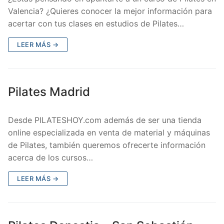
Valencia? ¿Quieres conocer la mejor información para
acertar con tus clases en estudios de Pilates…
LEER MÁS →
Pilates Madrid
Desde PILATESHOY.com además de ser una tienda
online especializada en venta de material y máquinas
de Pilates, también queremos ofrecerte información
acerca de los cursos…
LEER MÁS →