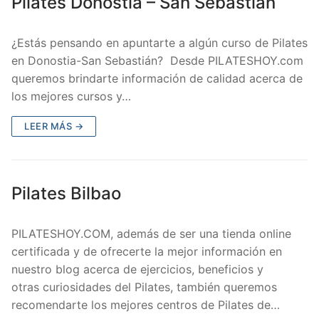
Pilates Donostia – San Sebastián
¿Estás pensando en apuntarte a algún curso de Pilates
en Donostia-San Sebastián? Desde PILATESHOY.com
queremos brindarte información de calidad acerca de
los mejores cursos y…
LEER MÁS →
Pilates Bilbao
PILATESHOY.COM, además de ser una tienda online
certificada y de ofrecerte la mejor información en
nuestro blog acerca de ejercicios, beneficios y
otras curiosidades del Pilates, también queremos
recomendarte los mejores centros de Pilates de…