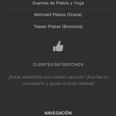
Guantes de Pilates y Yoga
Mermaid Pilates (Sirena)
Teaser Pilates (Bromista)
CLIENTES SATISFECHOS
¿Estás satisfecho con nuestro servicio? ¡Escribe un
comentario y ayuda a otros clientes!
NAVEGACIÓN