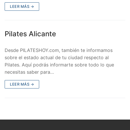
LEER MÁS →
Pilates Alicante
Desde PILATESHOY.com, también te informamos
sobre el estado actual de tu ciudad respecto al
Pilates. Aquí podrás informarte sobre todo lo que
necesitas saber para…
LEER MÁS →