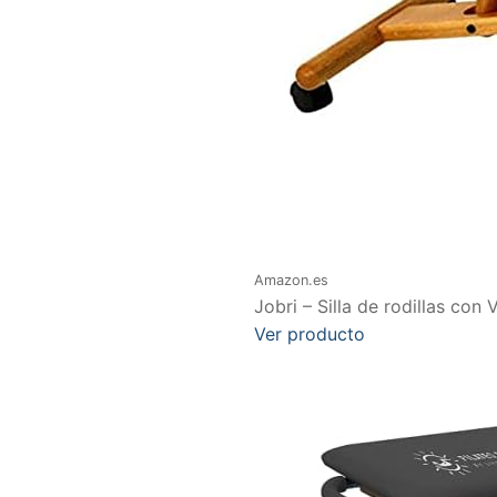
Amazon.es
Jobri – Silla de rodillas con
Ver producto