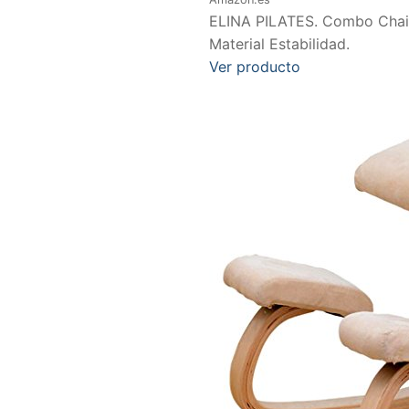
ELINA PILATES. Combo Chair_
Material Estabilidad.
Ver producto