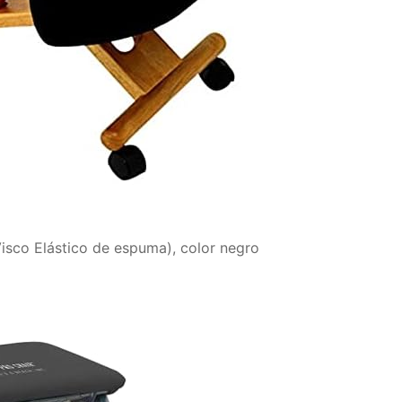
 Visco Elástico de espuma), color negro