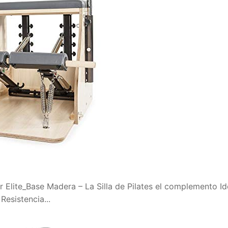
Elite_Base Madera – La Silla de Pilates el complemento Ide
Resistencia...