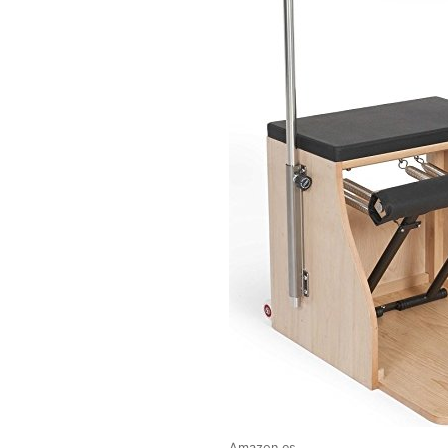
Amazon.es