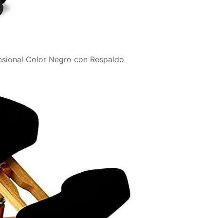
fesional Color Negro con Respaldo