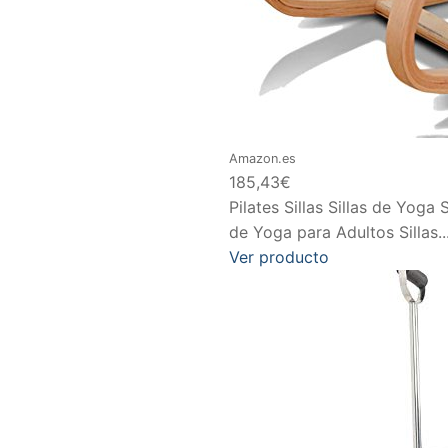
Amazon.es
185,43€
Pilates Sillas Sillas de Yoga
de Yoga para Adultos Sillas..
Ver producto