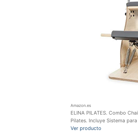
Amazon.es
ELINA PILATES. Combo Chair 
Pilates. Incluye Sistema para 
Ver producto