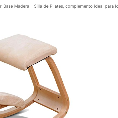
Base Madera – Silla de Pilates, complemento Ideal para los