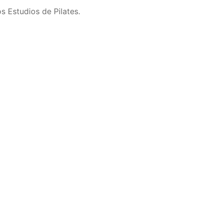
 Estudios de Pilates.