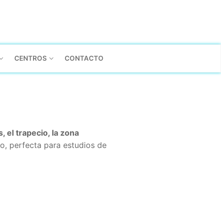
CENTROS
CONTACTO
, el trapecio, la zona
o, perfecta para estudios de