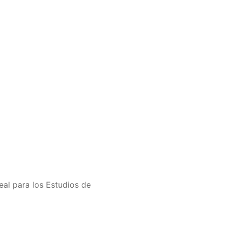
al para los Estudios de