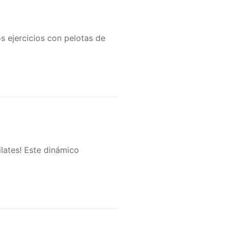
s ejercicios con pelotas de
ilates! Este dinámico