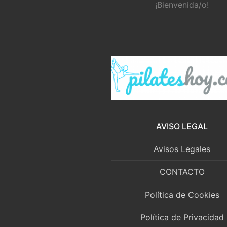
¡Bienvenida/o!
AVISO LEGAL
Avisos Legales
CONTACTO
Política de Cookies
Política de Privacidad