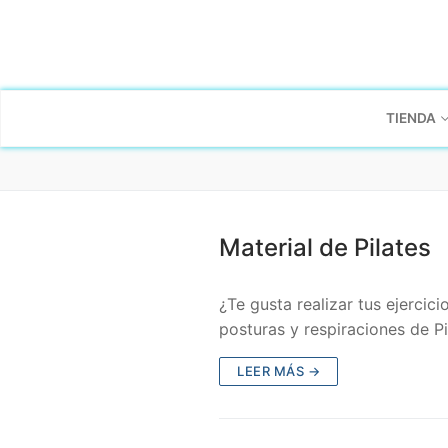
TIENDA
Material de Pilates
¿Te gusta realizar tus ejerci
posturas y respiraciones de P
LEER MÁS →