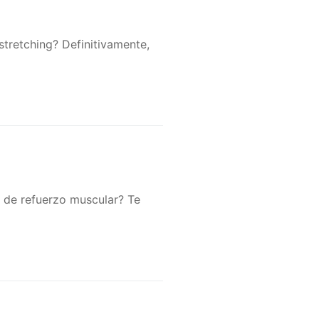
stretching? Definitivamente,
én de refuerzo muscular? Te