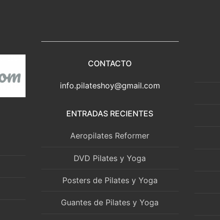
CONTACTO
info.pilateshoy@gmail.com
ENTRADAS RECIENTES
Aeropilates Reformer
DVD Pilates y Yoga
Posters de Pilates y Yoga
Guantes de Pilates y Yoga