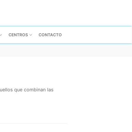
CENTROS
CONTACTO
quellos que combinan las