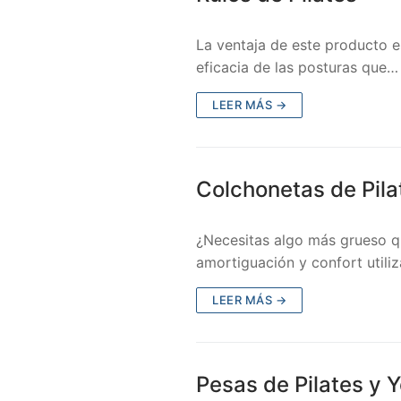
La ventaja de este producto es 
eficacia de las posturas que…
LEER MÁS →
Colchonetas de Pila
¿Necesitas algo más grueso que
amortiguación y confort utili
LEER MÁS →
Pesas de Pilates y 