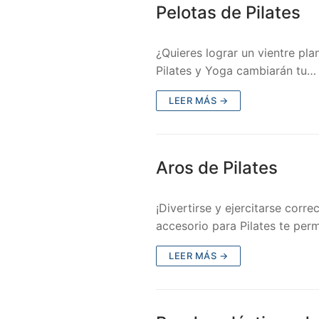
Pelotas de Pilates
¿Quieres lograr un vientre pl
Pilates y Yoga cambiarán tu…
LEER MÁS →
Aros de Pilates
¡Divertirse y ejercitarse corr
accesorio para Pilates te perm
LEER MÁS →