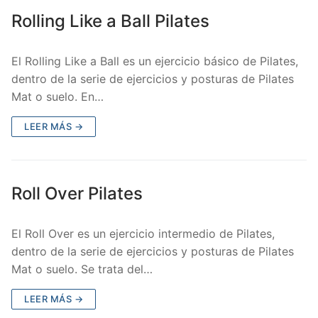
Rolling Like a Ball Pilates
El Rolling Like a Ball es un ejercicio básico de Pilates,
dentro de la serie de ejercicios y posturas de Pilates
Mat o suelo. En…
LEER MÁS →
Roll Over Pilates
El Roll Over es un ejercicio intermedio de Pilates,
dentro de la serie de ejercicios y posturas de Pilates
Mat o suelo. Se trata del…
LEER MÁS →