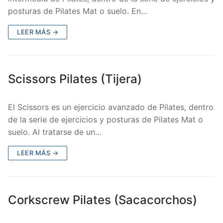
posturas de Pilates Mat o suelo. En…
LEER MÁS →
Scissors Pilates (Tijera)
El Scissors es un ejercicio avanzado de Pilates, dentro
de la serie de ejercicios y posturas de Pilates Mat o
suelo. Al tratarse de un…
LEER MÁS →
Corkscrew Pilates (Sacacorchos)