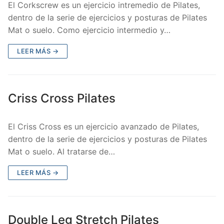
El Corkscrew es un ejercicio intremedio de Pilates,
dentro de la serie de ejercicios y posturas de Pilates
Mat o suelo. Como ejercicio intermedio y…
LEER MÁS →
Criss Cross Pilates
El Criss Cross es un ejercicio avanzado de Pilates,
dentro de la serie de ejercicios y posturas de Pilates
Mat o suelo. Al tratarse de…
LEER MÁS →
Double Leg Stretch Pilates