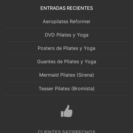
ENTRADAS RECIENTES
Aeropilates Reformer
DVD Pilates y Yoga
Posters de Pilates y Yoga
Guantes de Pilates y Yoga
Mermaid Pilates (Sirena)
Teaser Pilates (Bromista)
CLIENTES SATISFECHOS