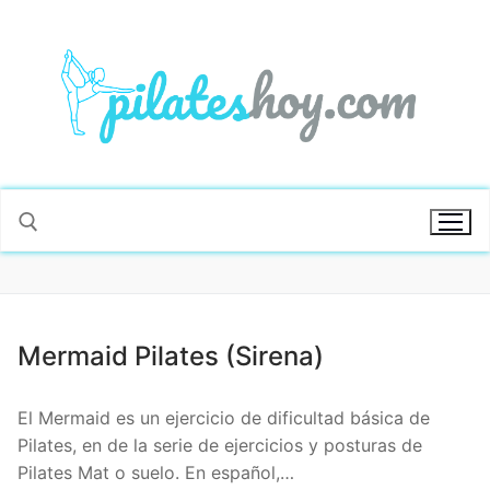
Mermaid Pilates (Sirena)
El Mermaid es un ejercicio de dificultad básica de
Pilates, en de la serie de ejercicios y posturas de
Pilates Mat o suelo. En español,…