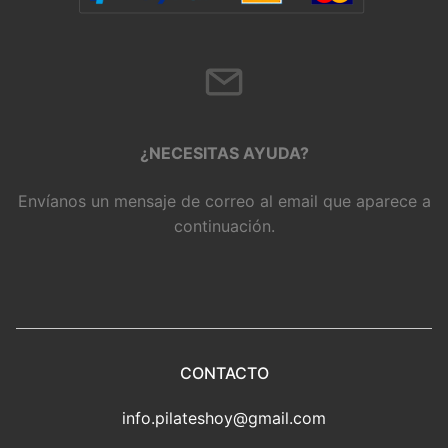
¿NECESITAS AYUDA?
Envíanos un mensaje de correo al email que aparece a
continuación.
CONTACTO
info.pilateshoy@gmail.com