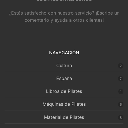
¿Estás satisfecho con nuestro servicio? ¡Escribe un
comentario y ayuda a otros clientes!
NAVEGACIÓN
Cultura
2
España
7
Libros de Pilates
1
Máquinas de Pilates
6
Material de Pilates
8