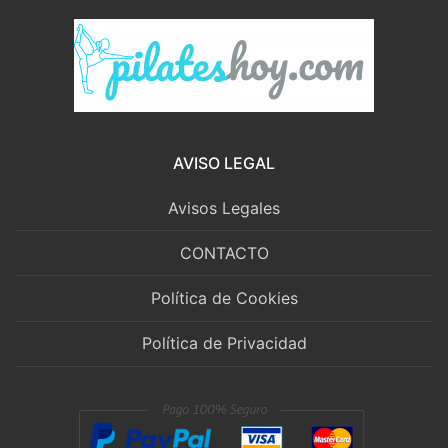
AVISO LEGAL
Avisos Legales
CONTACTO
Política de Cookies
Política de Privacidad