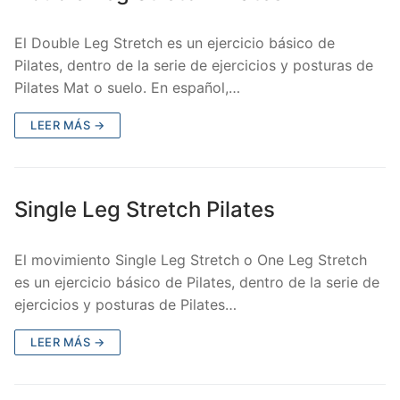
El Double Leg Stretch es un ejercicio básico de
Pilates, dentro de la serie de ejercicios y posturas de
Pilates Mat o suelo. En español,…
LEER MÁS →
Single Leg Stretch Pilates
El movimiento Single Leg Stretch o One Leg Stretch
es un ejercicio básico de Pilates, dentro de la serie de
ejercicios y posturas de Pilates…
LEER MÁS →