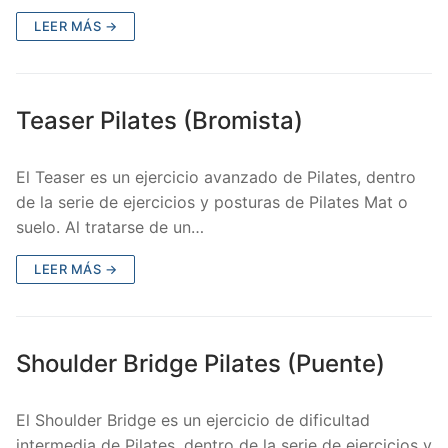
LEER MÁS →
Teaser Pilates (Bromista)
El Teaser es un ejercicio avanzado de Pilates, dentro
de la serie de ejercicios y posturas de Pilates Mat o
suelo. Al tratarse de un…
LEER MÁS →
Shoulder Bridge Pilates (Puente)
El Shoulder Bridge es un ejercicio de dificultad
intermedia de Pilates, dentro de la serie de ejercicios y