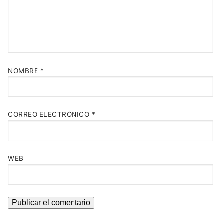
NOMBRE
*
CORREO ELECTRÓNICO
*
WEB