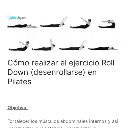
Cómo realizar el ejercicio Roll
Down (desenrollarse) en
Pilates
Objetivo:
Fortalecer los músculos abdominales internos y así