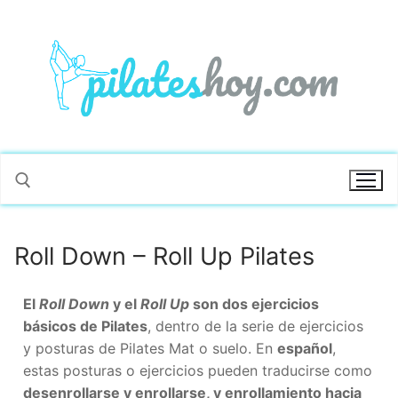
Roll Down – Roll Up Pilates
El
Roll Down
y el
Roll Up
son dos ejercicios
básicos de Pilates
, dentro de la serie de ejercicios
y posturas de Pilates Mat o suelo. En
español
,
estas posturas o ejercicios pueden traducirse como
desenrollarse y enrollarse, y enrollamiento hacia