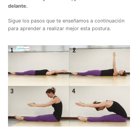
delante.
Sigue los pasos que te enseñamos a continuación
para aprender a realizar mejor esta postura.