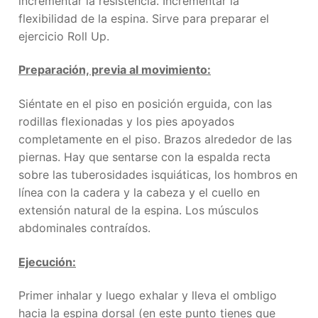
incrementar la resistencia. Incrementar la
flexibilidad de la espina. Sirve para preparar el
ejercicio Roll Up.
Preparación, previa al movimiento:
Siéntate en el piso en posición erguida, con las
rodillas flexionadas y los pies apoyados
completamente en el piso. Brazos alrededor de las
piernas. Hay que sentarse con la espalda recta
sobre las tuberosidades isquiáticas, los hombros en
línea con la cadera y la cabeza y el cuello en
extensión natural de la espina. Los músculos
abdominales contraídos.
Ejecución:
Primer inhalar y luego exhalar y lleva el ombligo
hacia la espina dorsal (en este punto tienes que