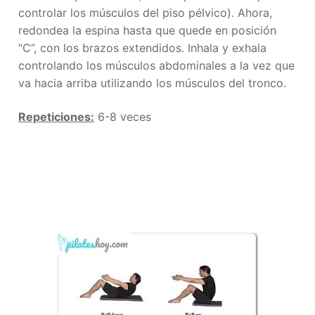
controlar los músculos del piso pélvico). Ahora,
redondea la espina hasta que quede en posición
“C”, con los brazos extendidos. Inhala y exhala
controlando los músculos abdominales a la vez que
va hacia arriba utilizando los músculos del tronco.
Repeticiones:
6-8 veces