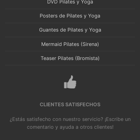
DVD Pilates y Yoga
Posters de Pilates y Yoga
Guantes de Pilates y Yoga
Mermaid Pilates (Sirena)
Teaser Pilates (Bromista)
CLIENTES SATISFECHOS
¿Estás satisfecho con nuestro servicio? ¡Escribe un
comentario y ayuda a otros clientes!