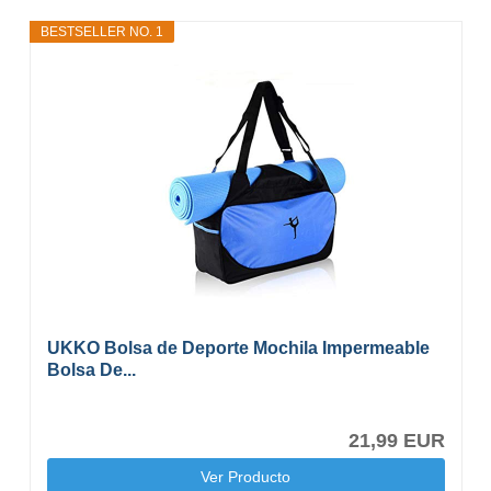
BESTSELLER NO. 1
UKKO Bolsa de Deporte Mochila Impermeable
Bolsa De...
21,99 EUR
Ver Producto