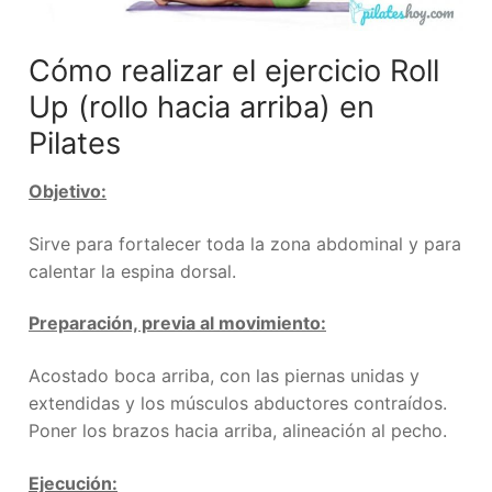
Cómo realizar el ejercicio Roll
Up (rollo hacia arriba) en
Pilates
Objetivo:
Sirve para fortalecer toda la zona abdominal y para
calentar la espina dorsal.
Preparación, previa al movimiento:
Acostado boca arriba, con las piernas unidas y
extendidas y los músculos abductores contraídos.
Poner los brazos hacia arriba, alineación al pecho.
Ejecución: