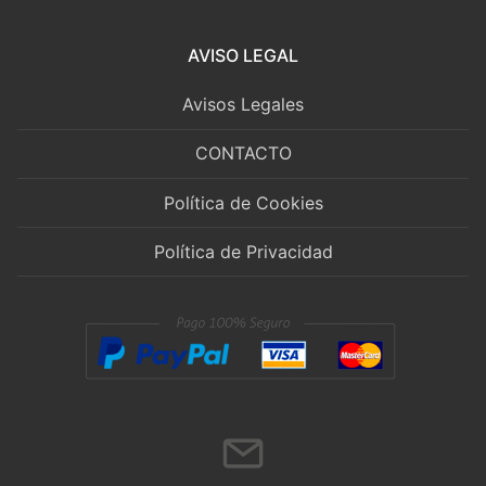
AVISO LEGAL
Avisos Legales
CONTACTO
Política de Cookies
Política de Privacidad