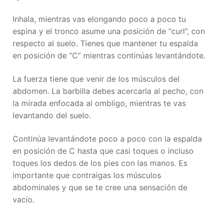
Inhala, mientras vas elongando poco a poco tu
espina y el tronco asume una posición de “curl”, con
respecto al suelo. Tienes que mantener tu espalda
en posición de “C” mientras continúas levantándote.
La fuerza tiene que venir de los músculos del
abdomen. La barbilla debes acercarla al pecho, con
la mirada enfocada al ombligo, mientras te vas
levantando del suelo.
Continúa levantándote poco a poco con la espalda
en posición de C hasta que casi toques o incluso
toques los dedos de los pies con las manos. Es
importante que contraigas los músculos
abdominales y que se te cree una sensación de
vacío.