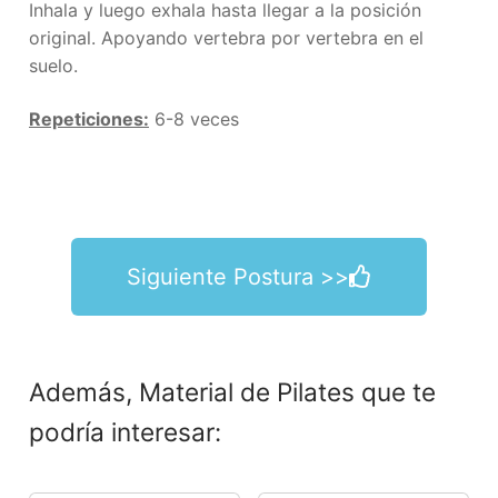
Inhala y luego exhala hasta llegar a la posición
original. Apoyando vertebra por vertebra en el
suelo.
Repeticiones:
6-8 veces
Siguiente Postura >>
Además, Material de Pilates que te
podría interesar: